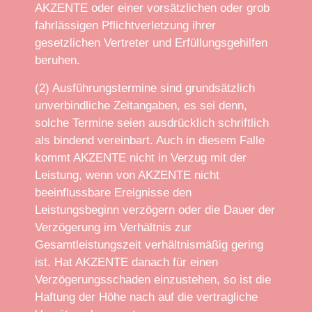
AKZENTE oder einer vorsätzlichen oder grob
fahrlässigen Pflichtverletzung ihrer
gesetzlichen Vertreter und Erfüllungsgehilfen
beruhen.
(2) Ausführungstermine sind grundsätzlich
unverbindliche Zeitangaben, es sei denn,
solche Termine seien ausdrücklich schriftlich
als bindend vereinbart. Auch in diesem Falle
kommt AKZENTE nicht in Verzug mit der
Leistung, wenn von AKZENTE nicht
beeinflussbare Ereignisse den
Leistungsbeginn verzögern oder die Dauer der
Verzögerung im Verhältnis zur
Gesamtleistungszeit verhältnismäßig gering
ist. Hat AKZENTE danach für einen
Verzögerungsschaden einzustehen, so ist die
Haftung der Höhe nach auf die vertragliche