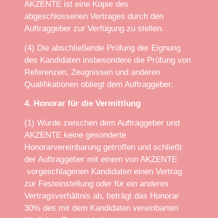
AKZENTE ist eine Kopie des
abgeschlossenen Vertrages durch den
Auftraggeber zur Verfügung zu stellen.
(4) Die abschließende Prüfung der Eignung
des Kandidaten insbesondere die Prüfung von
Referenzen, Zeugnissen und anderen
Qualifikationen obliegt dem Auftraggeber.
4. Honorar für die Vermittlung
(1) Wurde zwischen dem Auftraggeber und
AKZENTE keine gesonderte
Honorarvereinbarung getroffen und schließt
der Auftraggeber mit einem von AKZENTE
vorgeschlagenen Kandidaten einen Vertrag
zur Festeinstellung oder für ein anderes
Vertragsverhältnis ab, beträgt das Honorar
30% des mit dem Kandidaten vereinbarten