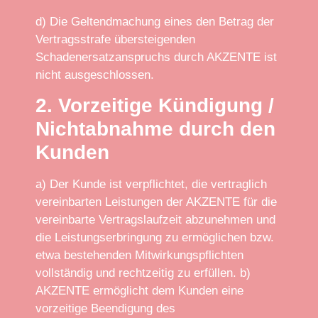
d) Die Geltendmachung eines den Betrag der
Vertragsstrafe übersteigenden
Schadenersatzanspruchs durch AKZENTE ist
nicht ausgeschlossen.
2. Vorzeitige Kündigung /
Nichtabnahme durch den
Kunden
a) Der Kunde ist verpflichtet, die vertraglich
vereinbarten Leistungen der AKZENTE für die
vereinbarte Vertragslaufzeit abzunehmen und
die Leistungserbringung zu ermöglichen bzw.
etwa bestehenden Mitwirkungspflichten
vollständig und rechtzeitig zu erfüllen.
b)
AKZENTE ermöglicht dem Kunden eine
vorzeitige Beendigung des