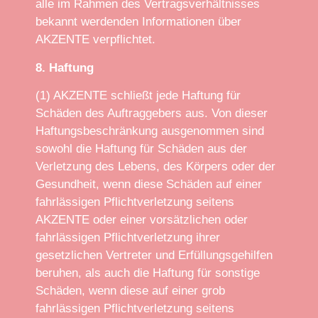
alle im Rahmen des Vertragsverhältnisses
bekannt werdenden Informationen über
AKZENTE verpflichtet.
8. Haftung
(1) AKZENTE schließt jede Haftung für
Schäden des Auftraggebers aus. Von dieser
Haftungsbeschränkung ausgenommen sind
sowohl die Haftung für Schäden aus der
Verletzung des Lebens, des Körpers oder der
Gesundheit, wenn diese Schäden auf einer
fahrlässigen Pflichtverletzung seitens
AKZENTE oder einer vorsätzlichen oder
fahrlässigen Pflichtverletzung ihrer
gesetzlichen Vertreter und Erfüllungsgehilfen
beruhen, als auch die Haftung für sonstige
Schäden, wenn diese auf einer grob
fahrlässigen Pflichtverletzung seitens