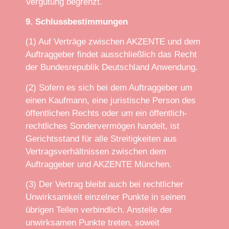
Vergütung begrenzt.
9. Schlussbestimmungen
(1) Auf Verträge zwischen AKZENTE und dem
Auftraggeber findet ausschließlich das Recht
der Bundesrepublik Deutschland Anwendung.
(2) Sofern es sich bei dem Auftraggeber um
einen Kaufmann, eine juristische Person des
öffentlichen Rechts oder um ein öffentlich-
rechtliches Sondervermögen handelt, ist
Gerichtsstand für alle Streitigkeiten aus
Vertragsverhältnissen zwischen dem
Auftraggeber und AKZENTE München.
(3) Der Vertrag bleibt auch bei rechtlicher
Unwirksamkeit einzelner Punkte in seinen
übrigen Teilen verbindlich. Anstelle der
unwirksamen Punkte treten, soweit