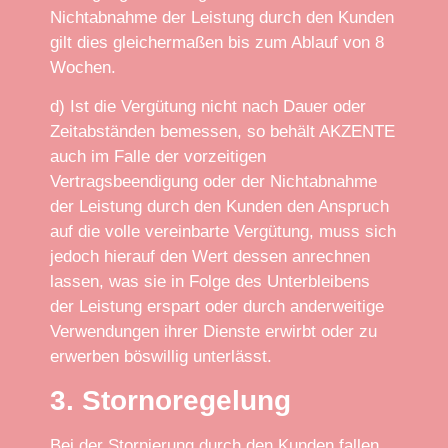
Nichtabnahme der Leistung durch den Kunden
gilt dies gleichermaßen bis zum Ablauf von 8
Wochen.
d) Ist die Vergütung nicht nach Dauer oder
Zeitabständen bemessen, so behält AKZENTE
auch im Falle der vorzeitigen
Vertragsbeendigung oder der Nichtabnahme
der Leistung durch den Kunden den Anspruch
auf die volle vereinbarte Vergütung, muss sich
jedoch hierauf den Wert dessen anrechnen
lassen, was sie in Folge des Unterbleibens
der Leistung erspart oder durch anderweitige
Verwendungen ihrer Dienste erwirbt oder zu
erwerben böswillig unterlässt.
3. Stornoregelung
Bei der Stornierung durch den Kunden fallen