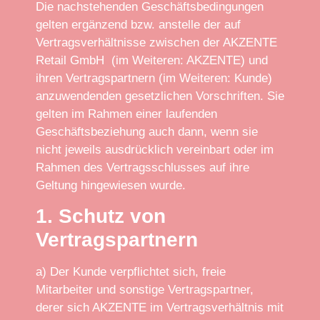
Die nachstehenden Geschäftsbedingungen
gelten ergänzend bzw. anstelle der auf
Vertragsverhältnisse zwischen der AKZENTE
Retail GmbH (im Weiteren: AKZENTE) und
ihren Vertragspartnern (im Weiteren: Kunde)
anzuwendenden gesetzlichen Vorschriften. Sie
gelten im Rahmen einer laufenden
Geschäftsbeziehung auch dann, wenn sie
nicht jeweils ausdrücklich vereinbart oder im
Rahmen des Vertragsschlusses auf ihre
Geltung hingewiesen wurde.
1. Schutz von
Vertragspartnern
a) Der Kunde verpflichtet sich, freie
Mitarbeiter und sonstige Vertragspartner,
derer sich AKZENTE im Vertragsverhältnis mit