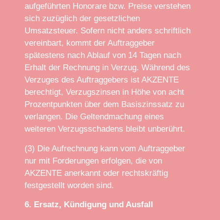
aufgeführten Honorare bzw. Preise verstehen
sich zuzüglich der gesetzlichen
Umsatzsteuer. Sofern nicht anders schriftlich
vereinbart, kommt der Auftraggeber
spätestens nach Ablauf von 14 Tagen nach
Erhalt der Rechnung in Verzug. Während des
Verzuges des Auftraggebers ist AKZENTE
berechtigt, Verzugszinsen in Höhe von acht
Prozentpunkten über dem Basiszinssatz zu
verlangen. Die Geltendmachung eines
weiteren Verzugsschadens bleibt unberührt.
(3) Die Aufrechnung kann vom Auftraggeber
nur mit Forderungen erfolgen, die von
AKZENTE anerkannt oder rechtskräftig
festgestellt worden sind.
6. Ersatz, Kündigung und Ausfall