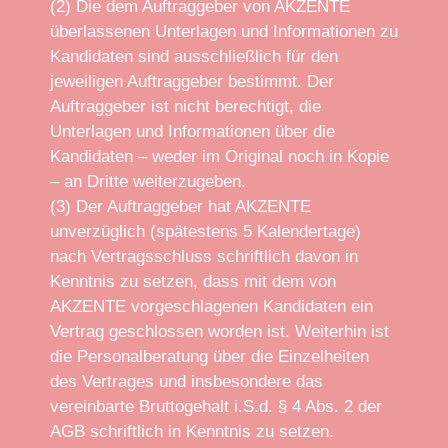
(2) Die dem Auftraggeber von AKZENTE
überlassenen Unterlagen und Informationen zu
Kandidaten sind ausschließlich für den
jeweiligen Auftraggeber bestimmt. Der
Auftraggeber ist nicht berechtigt, die
Unterlagen und Informationen über die
Kandidaten – weder im Original noch in Kopie
– an Dritte weiterzugeben.
(3) Der Auftraggeber hat AKZENTE
unverzüglich (spätestens 5 Kalendertage)
nach Vertragsschluss schriftlich davon in
Kenntnis zu setzen, dass mit dem von
AKZENTE vorgeschlagenen Kandidaten ein
Vertrag geschlossen worden ist. Weiterhin ist
die Personalberatung über die Einzelheiten
des Vertrages und insbesondere das
vereinbarte Bruttogehalt i.S.d. § 4 Abs. 2 der
AGB schriftlich in Kenntnis zu setzen.