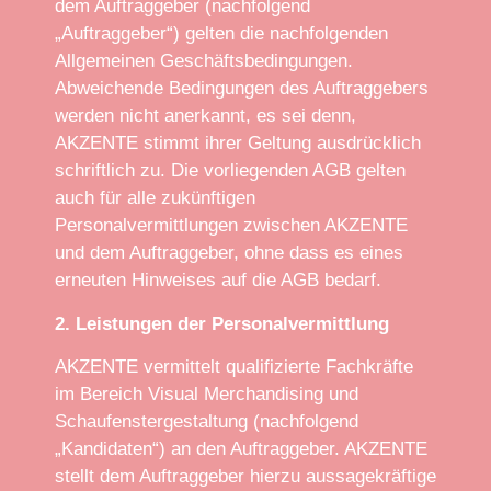
dem Auftraggeber (nachfolgend
„Auftraggeber“) gelten die nachfolgenden
Allgemeinen Geschäftsbedingungen.
Abweichende Bedingungen des Auftraggebers
werden nicht anerkannt, es sei denn,
AKZENTE stimmt ihrer Geltung ausdrücklich
schriftlich zu. Die vorliegenden AGB gelten
auch für alle zukünftigen
Personalvermittlungen zwischen AKZENTE
und dem Auftraggeber, ohne dass es eines
erneuten Hinweises auf die AGB bedarf.
2. Leistungen der Personalvermittlung
AKZENTE vermittelt qualifizierte Fachkräfte
im Bereich Visual Merchandising und
Schaufenstergestaltung (nachfolgend
„Kandidaten“) an den Auftraggeber. AKZENTE
stellt dem Auftraggeber hierzu aussagekräftige