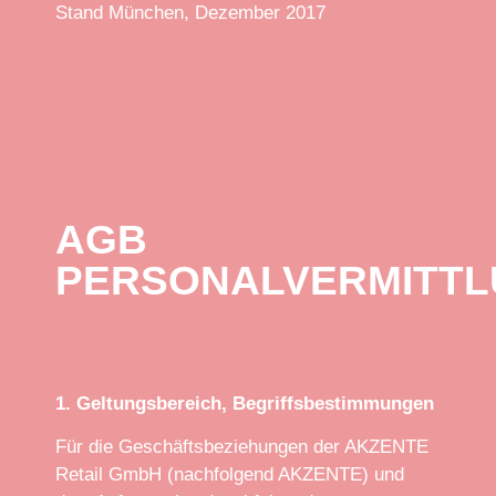
Stand München, Dezember 2017
AGB
PERSONALVERMITT
1. Geltungsbereich, Begriffsbestimmungen
Für die Geschäftsbeziehungen der AKZENTE
Retail GmbH (nachfolgend AKZENTE) und