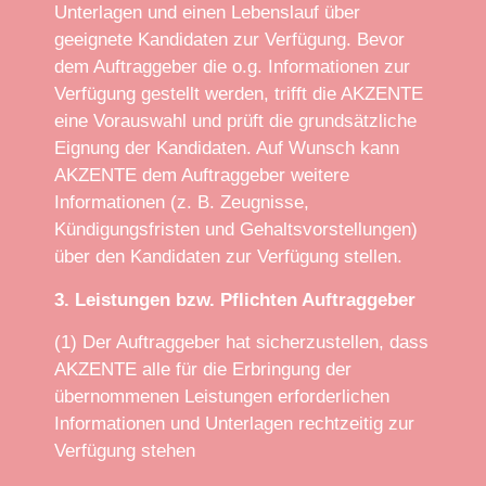
Unterlagen und einen Lebenslauf über
geeignete Kandidaten zur Verfügung. Bevor
dem Auftraggeber die o.g. Informationen zur
Verfügung gestellt werden, trifft die AKZENTE
eine Vorauswahl und prüft die grundsätzliche
Eignung der Kandidaten. Auf Wunsch kann
AKZENTE dem Auftraggeber weitere
Informationen (z. B. Zeugnisse,
Kündigungsfristen und Gehaltsvorstellungen)
über den Kandidaten zur Verfügung stellen.
3. Leistungen bzw. Pflichten Auftraggeber
(1) Der Auftraggeber hat sicherzustellen, dass
AKZENTE alle für die Erbringung der
übernommenen Leistungen erforderlichen
Informationen und Unterlagen rechtzeitig zur
Verfügung stehen