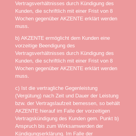
Vertragsverhältnisses durch Kündigung des
Kunden, die schriftlich mit einer Frist von 8
Wochen gegenüber AKZENTE erklärt werden
muss.
b) AKZENTE ermöglicht dem Kunden eine
vorzeitige Beendigung des
Vertragsverhältnisses durch Kündigung des
Kunden, die schriftlich mit einer Frist von 8
Wochen gegenüber AKZENTE erklärt werden
muss.
c) Ist die vertragliche Gegenleistung
(Vergütung) nach Zeit und Dauer der Leistung
bzw. der Vertragslaufzeit bemessen, so behält
AKZENTE hierauf im Falle der vorzeitigen
Vertragskündigung des Kunden gem. Punkt b)
Anspruch bis zum Wirksamwerden der
Kündigungserklärung. Im Falle der