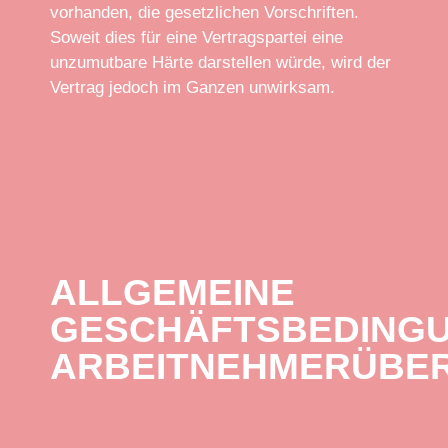
vorhanden, die gesetzlichen Vorschriften.
Soweit dies für eine Vertragspartei eine
unzumutbare Härte darstellen würde, wird der
Vertrag jedoch im Ganzen unwirksam.
ALLGEMEINE
GESCHÄFTSBEDING
ARBEITNEHMERÜBE