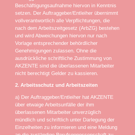
Beschäftigungsaufnahme hiervon in Kenntnis
setzen. Der Auftraggeber/Entleiher übernimmt
vollverantwortlich alle Verpflichtungen, die
nach dem Arbeitszeitgesetz (ArbZG) bestehen
und wird Abweichungen hiervon nur nach
Vorlage entsprechender behördlicher
Genehmigungen zulassen. Ohne die
ausdrückliche schriftliche Zustimmung von
AKZENTE sind die überlassenen Mitarbeiter
nicht berechtigt Gelder zu kassieren.
2. Arbeitsschutz und Arbeitszeiten
a) Der Auftraggeber/Entleiher hat AKZENTE
über etwaige Arbeitsunfälle der ihm
überlassenen Mitarbeiter unverzüglich
mündlich und schriftlich unter Darlegung der
Einzelheiten zu informieren und eine Meldung
an die zuständige Berufsgenossenschaft zu