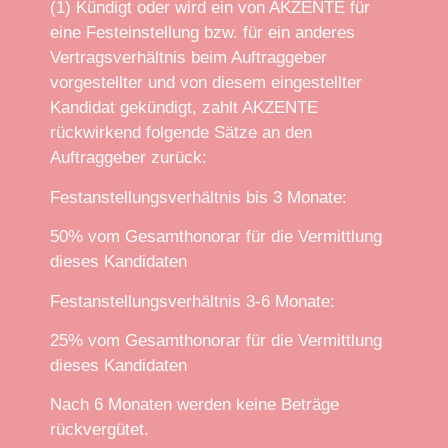
(1) Kündigt oder wird ein von AKZENTE für
eine Festeinstellung bzw. für ein anderes
Vertragsverhältnis beim Auftraggeber
vorgestellter und von diesem eingestellter
Kandidat gekündigt, zahlt AKZENTE
rückwirkend folgende Sätze an den
Auftraggeber zurück:
Festanstellungsverhältnis bis 3 Monate:
50% vom Gesamthonorar für die Vermittlung
dieses Kandidaten
Festanstellungsverhältnis 3-6 Monate:
25% vom Gesamthonorar für die Vermittlung
dieses Kandidaten
Nach 6 Monaten werden keine Beträge
rückvergütet.