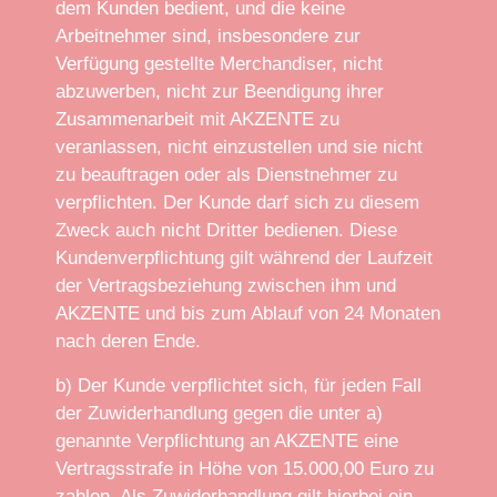
dem Kunden bedient, und die keine
Arbeitnehmer sind, insbesondere zur
Verfügung gestellte Merchandiser, nicht
abzuwerben, nicht zur Beendigung ihrer
Zusammenarbeit mit AKZENTE zu
veranlassen, nicht einzustellen und sie nicht
zu beauftragen oder als Dienstnehmer zu
verpflichten. Der Kunde darf sich zu diesem
Zweck auch nicht Dritter bedienen. Diese
Kundenverpflichtung gilt während der Laufzeit
der Vertragsbeziehung zwischen ihm und
AKZENTE und bis zum Ablauf von 24 Monaten
nach deren Ende.
b) Der Kunde verpflichtet sich, für jeden Fall
der Zuwiderhandlung gegen die unter a)
genannte Verpflichtung an AKZENTE eine
Vertragsstrafe in Höhe von 15.000,00 Euro zu
zahlen. Als Zuwiderhandlung gilt hierbei ein