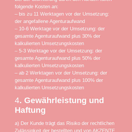
folgende Kosten an:
– bis zu 11 Werktagen vor der Umsetzung:
der angefallene Agenturaufwand
– 10-6 Werktage vor der Umsetzung: der
gesamte Agenturaufwand plus 30% der
kalkulierten Umsetzungskosten
– 5-3 Werktage vor der Umsetzung: der
gesamte Agenturaufwand plus 50% der
kalkulierten Umsetzungskosten
– ab 2 Werktagen vor der Umsetzung: der
gesamte Agenturaufwand plus 100% der
kalkulierten Umsetzungskosten
4
. Gewährleistung und
Haftung
a) Der Kunde trägt das Risiko der rechtlichen
Zulässigkeit der bestellten und von AKZENTE