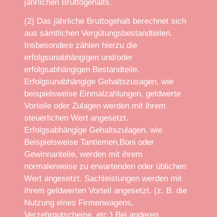
jährlichen Bruttogehalts.
(2) Das jährliche Bruttogehalt berechnet sich
aus sämtlichen Vergütungsbestandteilen.
Insbesondere zählen hierzu die
erfolgsunabhängigen und/oder
erfolgsabhängigen Bestandteile.
Erfolgsunabhängige Gehaltszusagen, wie
beispielsweise Einmalzahlungen, geldwerte
Vorteile oder Zulagen werden mit ihrem
steuerlichen Wert angesetzt.
Erfolgsabhängige Gehaltszulagen, wie
Beispielsweise Tantiemen,Boni oder
Gewinnanteile, werden mit ihrem
normalerweise zu erwartenden oder üblichen
Wert angesetzt. Sachleistungen werden mit
ihrem geldwerten Vorteil angesetzt. (z. B. die
Nutzung eines Firmenwagens,
Verzehrgutscheine, etc.) Bei anderen