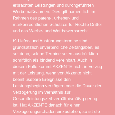
erbrachten Leistungen und durchgeführten
Werbemaßnahmen. Dies gilt namentlich im
Rahmen des patent-, urheber- und
markenrechtlichen Schutzes für Rechte Dritter
und das Werbe- und Wettbewerbsrecht.
b) Liefer- und Ausführungstermine sind
grundsätzlich unverbindliche Zeitangaben, es
sei denn, solche Termine seien ausdrücklich
schriftlich als bindend vereinbart. Auch in
diesem Falle kommt AKZENTE nicht in Verzug
mit der Leistung, wenn von Akzente nicht
beeinflussbare Ereignisse den
Leistungsbeginn verzögern oder die Dauer der
Verzögerung im Verhältnis zur
Gesamtleistungszeit verhältnismäßig gering
ist. Hat AKZENTE danach für einen
Verzögerungsschaden einzustehen, so ist die