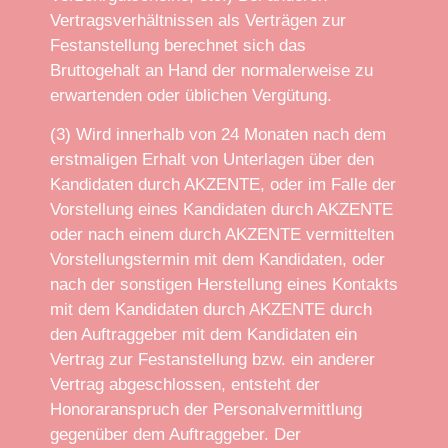
Vertragsverhältnissen als Verträgen zur
Festanstellung berechnet sich das
Bruttogehalt an Hand der normalerweise zu
erwartenden oder üblichen Vergütung.
(3) Wird innerhalb von 24 Monaten nach dem
erstmaligen Erhalt von Unterlagen über den
Kandidaten durch AKZENTE, oder im Falle der
Vorstellung eines Kandidaten durch AKZENTE
oder nach einem durch AKZENTE vermittelten
Vorstellungstermin mit dem Kandidaten, oder
nach der sonstigen Herstellung eines Kontakts
mit dem Kandidaten durch AKZENTE durch
den Auftraggeber mit dem Kandidaten ein
Vertrag zur Festanstellung bzw. ein anderer
Vertrag abgeschlossen, entsteht der
Honoraranspruch der Personalvermittlung
gegenüber dem Auftraggeber. Der