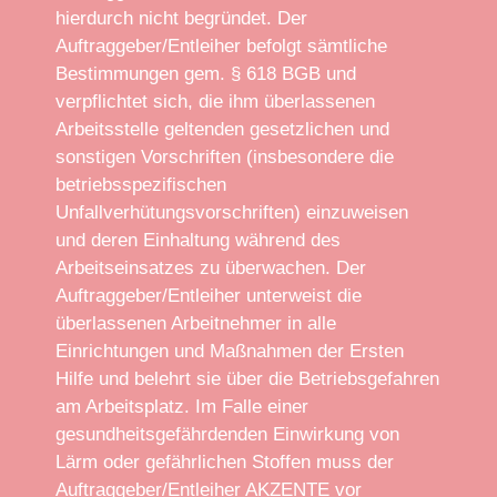
hierdurch nicht begründet. Der
Auftraggeber/Entleiher befolgt sämtliche
Bestimmungen gem. § 618 BGB und
verpflichtet sich, die ihm überlassenen
Arbeitsstelle geltenden gesetzlichen und
sonstigen Vorschriften (insbesondere die
betriebsspezifischen
Unfallverhütungsvorschriften) einzuweisen
und deren Einhaltung während des
Arbeitseinsatzes zu überwachen. Der
Auftraggeber/Entleiher unterweist die
überlassenen Arbeitnehmer in alle
Einrichtungen und Maßnahmen der Ersten
Hilfe und belehrt sie über die Betriebsgefahren
am Arbeitsplatz. Im Falle einer
gesundheitsgefährdenden Einwirkung von
Lärm oder gefährlichen Stoffen muss der
Auftraggeber/Entleiher AKZENTE vor