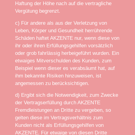
Haftung der Höhe nach auf die vertragliche
Vergütung begrenzt.
c) Für andere als aus der Verletzung von
Leben, Körper und Gesundheit herrührende
Schäden haftet AKZENTE nur, wenn diese von
ihr oder ihren Erfüllungsgehilfen vorsätzlich
oder grob fahrlässig herbeigeführt wurden. Ein
etwaiges Mitverschulden des Kunden, zum
Beispiel wenn dieser es verabsäumt hat, auf
ihm bekannte Risiken hinzuweisen, ist
angemessen zu berücksichtigen.
d) Ergibt sich die Notwendigkeit, zum Zwecke
der Vertragserfüllung durch AKZENTE
Fremdleistungen an Dritte zu vergeben, so
gelten diese im Vertragsverhältnis zum
Kunden nicht als Erfüllungsgehilfen von
AKZENTE. Für etwaige von diesen Dritte