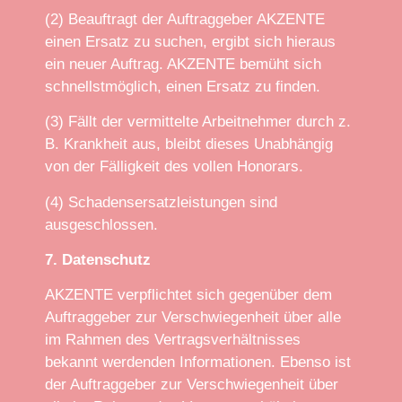
(2) Beauftragt der Auftraggeber AKZENTE
einen Ersatz zu suchen, ergibt sich hieraus
ein neuer Auftrag. AKZENTE bemüht sich
schnellstmöglich, einen Ersatz zu finden.
(3) Fällt der vermittelte Arbeitnehmer durch z.
B. Krankheit aus, bleibt dieses Unabhängig
von der Fälligkeit des vollen Honorars.
(4) Schadensersatzleistungen sind
ausgeschlossen.
7. Datenschutz
AKZENTE verpflichtet sich gegenüber dem
Auftraggeber zur Verschwiegenheit über alle
im Rahmen des Vertragsverhältnisses
bekannt werdenden Informationen. Ebenso ist
der Auftraggeber zur Verschwiegenheit über