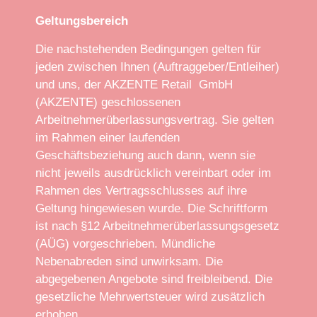
Geltungsbereich
Die nachstehenden Bedingungen gelten für
jeden zwischen Ihnen (Auftraggeber/Entleiher)
und uns, der AKZENTE Retail GmbH
(AKZENTE) geschlossenen
Arbeitnehmerüberlassungsvertrag. Sie gelten
im Rahmen einer laufenden
Geschäftsbeziehung auch dann, wenn sie
nicht jeweils ausdrücklich vereinbart oder im
Rahmen des Vertragsschlusses auf ihre
Geltung hingewiesen wurde. Die Schriftform
ist nach §12 Arbeitnehmerüberlassungsgesetz
(AÜG) vorgeschrieben. Mündliche
Nebenabreden sind unwirksam. Die
abgegebenen Angebote sind freibleibend. Die
gesetzliche Mehrwertsteuer wird zusätzlich
erhoben.