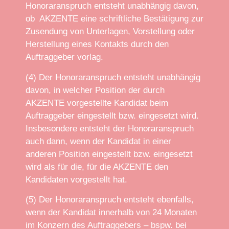
Honoraranspruch entsteht unabhängig davon,
ob AKZENTE eine schriftliche Bestätigung zur
Zusendung von Unterlagen, Vorstellung oder
Herstellung eines Kontakts durch den
Auftraggeber vorlag.
(4) Der Honoraranspruch entsteht unabhängig
davon, in welcher Position der durch
AKZENTE vorgestellte Kandidat beim
Auftraggeber eingestellt bzw. eingesetzt wird.
Insbesondere entsteht der Honoraranspruch
auch dann, wenn der Kandidat in einer
anderen Position eingestellt bzw. eingesetzt
wird als für die, für die AKZENTE den
Kandidaten vorgestellt hat.
(5) Der Honoraranspruch entsteht ebenfalls,
wenn der Kandidat innerhalb von 24 Monaten
im Konzern des Auftraggebers – bspw. bei