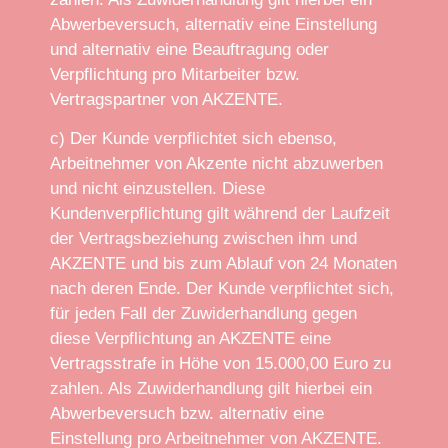
Abwerbeversuch, alternativ eine Einstellung
und alternativ eine Beauftragung oder
Verpflichtung pro Mitarbeiter bzw.
Vertragspartner von AKZENTE.
c) Der Kunde verpflichtet sich ebenso,
Arbeitnehmer von Akzente nicht abzuwerben
und nicht einzustellen. Diese
Kundenverpflichtung gilt während der Laufzeit
der Vertragsbeziehung zwischen ihm und
AKZENTE und bis zum Ablauf von 24 Monaten
nach deren Ende. Der Kunde verpflichtet sich,
für jeden Fall der Zuwiderhandlung gegen
diese Verpflichtung an AKZENTE eine
Vertragsstrafe in Höhe von 15.000,00 Euro zu
zahlen. Als Zuwiderhandlung gilt hierbei ein
Abwerbeversuch bzw. alternativ eine
Einstellung pro Arbeitnehmer von AKZENTE.