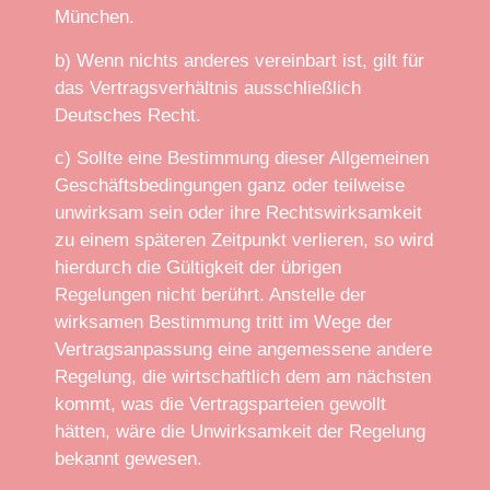
München.
b) Wenn nichts anderes vereinbart ist, gilt für
das Vertragsverhältnis ausschließlich
Deutsches Recht.
c) Sollte eine Bestimmung dieser Allgemeinen
Geschäftsbedingungen ganz oder teilweise
unwirksam sein oder ihre Rechtswirksamkeit
zu einem späteren Zeitpunkt verlieren, so wird
hierdurch die Gültigkeit der übrigen
Regelungen nicht berührt. Anstelle der
wirksamen Bestimmung tritt im Wege der
Vertragsanpassung eine angemessene andere
Regelung, die wirtschaftlich dem am nächsten
kommt, was die Vertragsparteien gewollt
hätten, wäre die Unwirksamkeit der Regelung
bekannt gewesen.