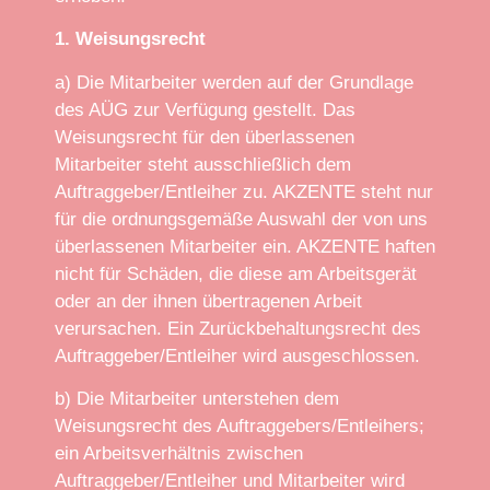
1. Weisungsrecht
a) Die Mitarbeiter werden auf der Grundlage
des AÜG zur Verfügung gestellt. Das
Weisungsrecht für den überlassenen
Mitarbeiter steht ausschließlich dem
Auftraggeber/Entleiher zu. AKZENTE steht nur
für die ordnungsgemäße Auswahl der von uns
überlassenen Mitarbeiter ein. AKZENTE haften
nicht für Schäden, die diese am Arbeitsgerät
oder an der ihnen übertragenen Arbeit
verursachen. Ein Zurückbehaltungsrecht des
Auftraggeber/Entleiher wird ausgeschlossen.
b) Die Mitarbeiter unterstehen dem
Weisungsrecht des Auftraggebers/Entleihers;
ein Arbeitsverhältnis zwischen
Auftraggeber/Entleiher und Mitarbeiter wird