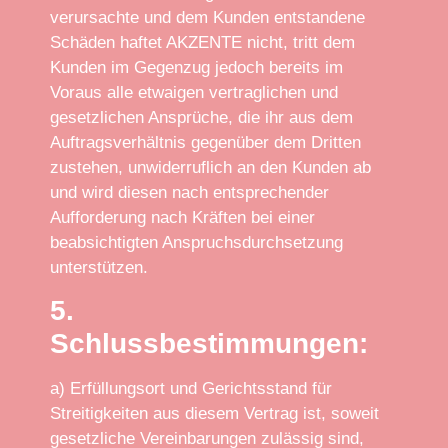
verursachte und dem Kunden entstandene
Schäden haftet AKZENTE nicht, tritt dem
Kunden im Gegenzug jedoch bereits im
Voraus alle etwaigen vertraglichen und
gesetzlichen Ansprüche, die ihr aus dem
Auftragsverhältnis gegenüber dem Dritten
zustehen, unwiderruflich an den Kunden ab
und wird diesen nach entsprechender
Aufforderung nach Kräften bei einer
beabsichtigten Anspruchsdurchsetzung
unterstützen.
5.
Schlussbestimmungen:
a) Erfüllungsort und Gerichtsstand für
Streitigkeiten aus diesem Vertrag ist, soweit
gesetzliche Vereinbarungen zulässig sind,