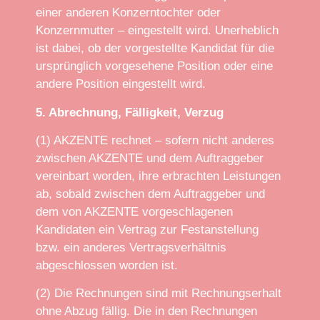
einer anderen Konzerntochter oder
Konzernmutter – eingestellt wird. Unerheblich
ist dabei, ob der vorgestellte Kandidat für die
ursprünglich vorgesehene Position oder eine
andere Position eingestellt wird.
5. Abrechnung, Fälligkeit, Verzug
(1) AKZENTE rechnet – sofern nicht anderes
zwischen AKZENTE und dem Auftraggeber
vereinbart worden, ihre erbrachten Leistungen
ab, sobald zwischen dem Auftraggeber und
dem von AKZENTE vorgeschlagenen
Kandidaten ein Vertrag zur Festanstellung
bzw. ein anderes Vertragsverhältnis
abgeschlossen worden ist.
(2) Die Rechnungen sind mit Rechnungserhalt
ohne Abzug fällig. Die in den Rechnungen